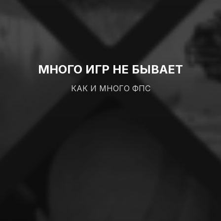
МНОГО ИГР НЕ БЫВАЕТ
КАК И МНОГО ФПС