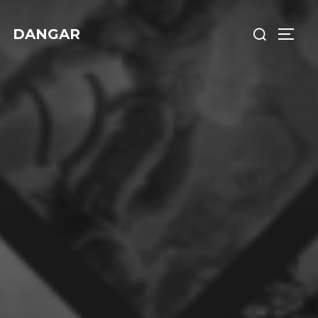
DANGAR