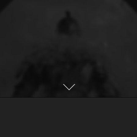
ГЕЙМЕР, СТРИМЕР И